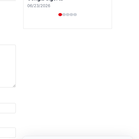
06/23/2026