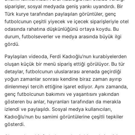
siparişler, sosyal medyada geniş yankı uyandırdı. Bir
Türk kurye tarafından paylaşılan görüntüler, genç
futbolcunun çeşitli yiyecek ve içecek siparişleriyle otel
odasında rahatına düşkünlüğünü ortaya koydu. Bu
durum, futbolseverler ve medya arasında büyük ilgi
gördü.
Paylaşılan videoda, Ferdi Kadıoğlu’nun kurabiyelerden
oluşan küçük bir menü sipariş ettiği görülüyor. Bu tür
detaylar, futbolcunun uluslararası arenada geçirdiği
yoğun zamanlar sonrası kendine biraz zaman ayırıp
dinlenmeyi tercih ettiğine işaret ediyor. Aynı zamanda,
genç futbolcunun bakımını ve yaşantısını yakından
gösteren bu anlar, hayranları tarafından da merakla
izlendi ve paylaşıldı. Sosyal medya kullanıcıları,
Kadıoğlu’nun bu samimi görüntülerine çeşitli tepkiler
gösterdi.