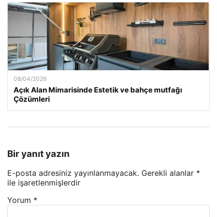
08/04/2026
Açık Alan Mimarisinde Estetik ve bahçe mutfağı
Çözümleri
Bir yanıt yazın
E-posta adresiniz yayınlanmayacak.
Gerekli alanlar
*
ile işaretlenmişlerdir
Yorum
*