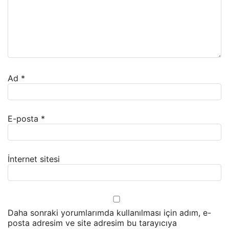
Ad
*
E-posta
*
İnternet sitesi
Daha sonraki yorumlarımda kullanılması için adım, e-
posta adresim ve site adresim bu tarayıcıya