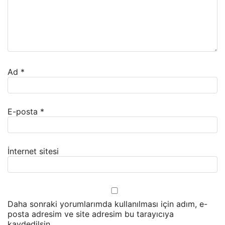
Ad
*
E-posta
*
İnternet sitesi
Daha sonraki yorumlarımda kullanılması için adım, e-
posta adresim ve site adresim bu tarayıcıya
kaydedilsin.