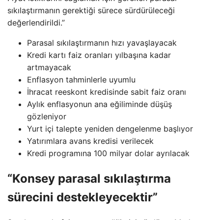
sıkılaştırmanın gerektiği sürece sürdürüleceği
değerlendirildi.”
Parasal sıkılaştırmanın hızı yavaşlayacak
Kredi kartı faiz oranları yılbaşına kadar
artmayacak
Enflasyon tahminlerle uyumlu
İhracat reeskont kredisinde sabit faiz oranı
Aylık enflasyonun ana eğiliminde düşüş
gözleniyor
Yurt içi talepte yeniden dengelenme başlıyor
Yatırımlara avans kredisi verilecek
Kredi programına 100 milyar dolar ayrılacak
“Konsey parasal sıkılaştırma
sürecini destekleyecektir”