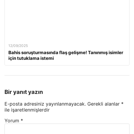
12/09/2025
Bahis soruşturmasında flaş gelişme! Tanınmış isimler
için tutuklama istemi
Bir yanıt yazın
E-posta adresiniz yayınlanmayacak.
Gerekli alanlar
*
ile işaretlenmişlerdir
Yorum
*