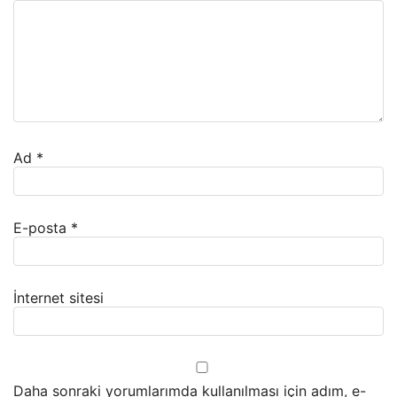
Ad
*
E-posta
*
İnternet sitesi
Daha sonraki yorumlarımda kullanılması için adım, e-