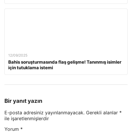
12/09/2025
Bahis soruşturmasında flaş gelişme! Tanınmış isimler
için tutuklama istemi
Bir yanıt yazın
E-posta adresiniz yayınlanmayacak.
Gerekli alanlar
*
ile işaretlenmişlerdir
Yorum
*