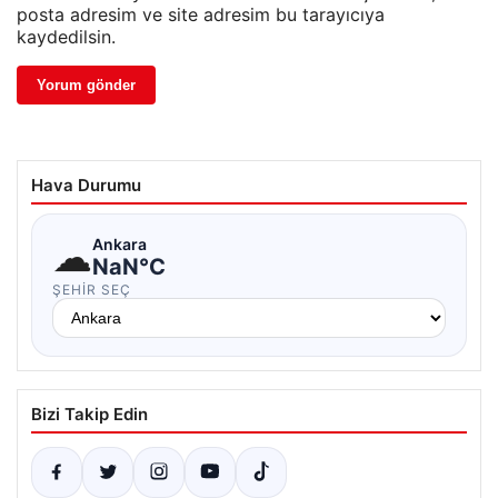
posta adresim ve site adresim bu tarayıcıya
kaydedilsin.
Hava Durumu
☁
Ankara
NaN°C
ŞEHIR SEÇ
Bizi Takip Edin