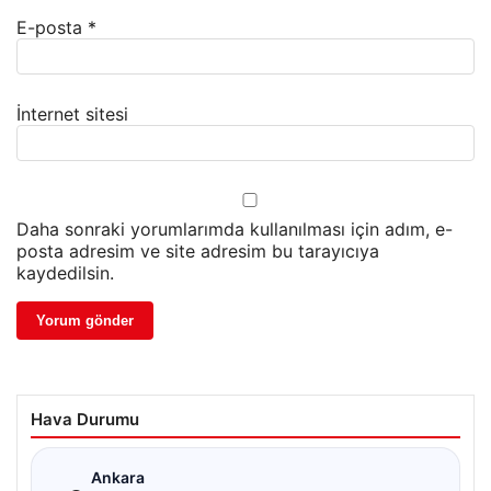
E-posta
*
İnternet sitesi
Daha sonraki yorumlarımda kullanılması için adım, e-
posta adresim ve site adresim bu tarayıcıya
kaydedilsin.
Hava Durumu
☁
Ankara