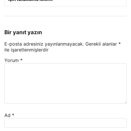
Bir yanıt yazın
E-posta adresiniz yayınlanmayacak.
Gerekli alanlar
*
ile işaretlenmişlerdir
Yorum
*
Ad
*