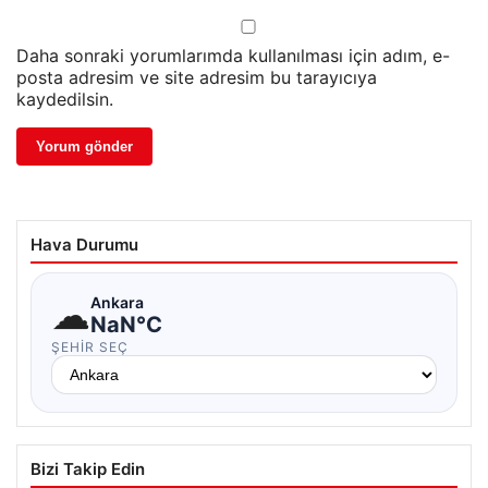
Daha sonraki yorumlarımda kullanılması için adım, e-
posta adresim ve site adresim bu tarayıcıya
kaydedilsin.
Hava Durumu
☁
Ankara
NaN°C
ŞEHIR SEÇ
Bizi Takip Edin