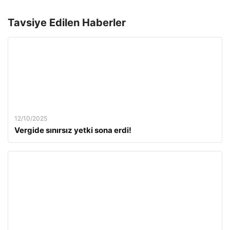
Tavsiye Edilen Haberler
12/10/2025
Vergide sınırsız yetki sona erdi!