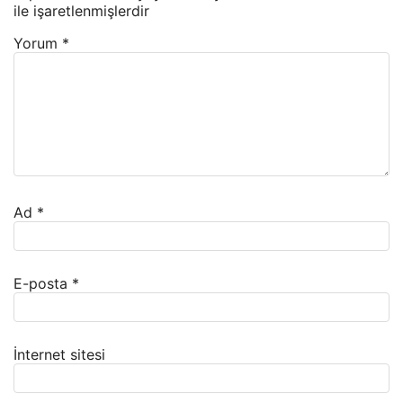
ile işaretlenmişlerdir
Yorum
*
Ad
*
E-posta
*
İnternet sitesi