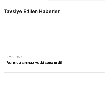
Tavsiye Edilen Haberler
12/10/2025
Vergide sınırsız yetki sona erdi!