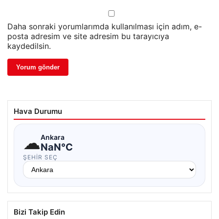
Daha sonraki yorumlarımda kullanılması için adım, e-
posta adresim ve site adresim bu tarayıcıya
kaydedilsin.
Hava Durumu
☁
Ankara
NaN°C
ŞEHIR SEÇ
Bizi Takip Edin