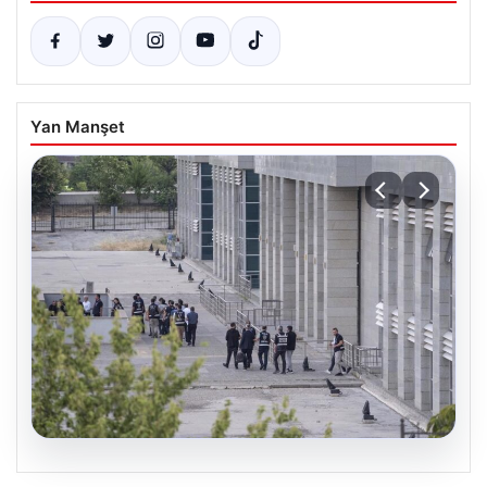
Yan Manşet
05.08.2026