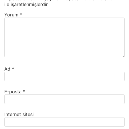
ile işaretlenmişlerdir
Yorum
*
Ad
*
E-posta
*
İnternet sitesi