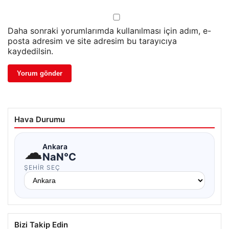
Daha sonraki yorumlarımda kullanılması için adım, e-
posta adresim ve site adresim bu tarayıcıya
kaydedilsin.
Hava Durumu
☁
Ankara
NaN°C
ŞEHIR SEÇ
Bizi Takip Edin