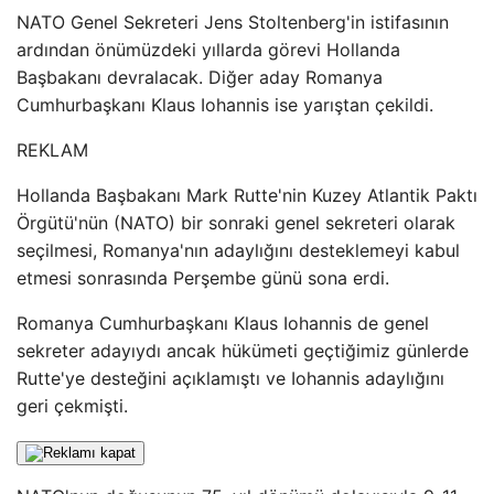
NATO Genel Sekreteri Jens Stoltenberg'in istifasının
ardından önümüzdeki yıllarda görevi Hollanda
Başbakanı devralacak. Diğer aday Romanya
Cumhurbaşkanı Klaus Iohannis ise yarıştan çekildi.
REKLAM
Hollanda Başbakanı Mark Rutte'nin Kuzey Atlantik Paktı
Örgütü'nün (NATO) bir sonraki genel sekreteri olarak
seçilmesi, Romanya'nın adaylığını desteklemeyi kabul
etmesi sonrasında Perşembe günü sona erdi.
Romanya Cumhurbaşkanı Klaus Iohannis de genel
sekreter adayıydı ancak hükümeti geçtiğimiz günlerde
Rutte'ye desteğini açıklamıştı ve Iohannis adaylığını
geri çekmişti.