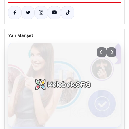
Yan Manşet