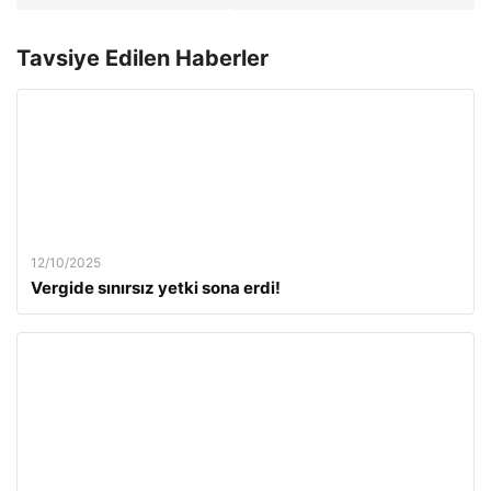
Tavsiye Edilen Haberler
12/10/2025
Vergide sınırsız yetki sona erdi!