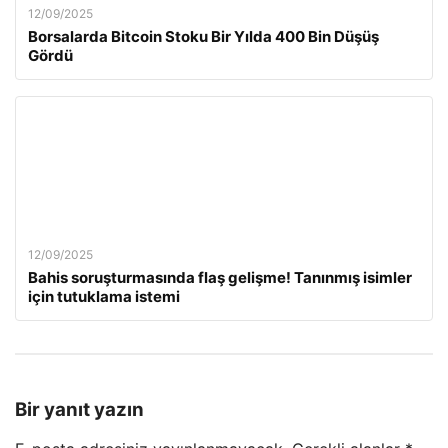
12/09/2025
Borsalarda Bitcoin Stoku Bir Yılda 400 Bin Düşüş
Gördü
12/09/2025
Bahis soruşturmasında flaş gelişme! Tanınmış isimler
için tutuklama istemi
Bir yanıt yazın