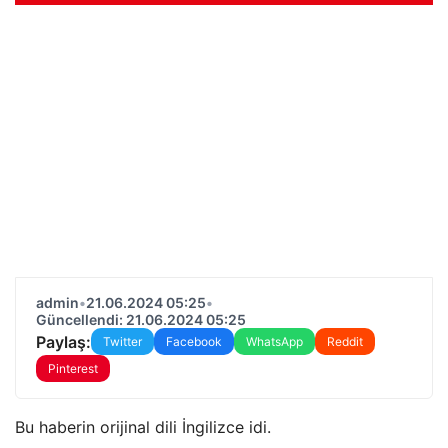
admin
•
21.06.2024 05:25
•
Güncellendi: 21.06.2024 05:25
Paylaş:
Twitter
Facebook
WhatsApp
Reddit
Pinterest
Bu haberin orijinal dili İngilizce idi.