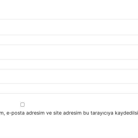
m, e-posta adresim ve site adresim bu tarayıcıya kaydedilsi