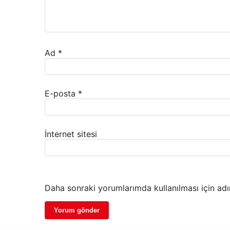
Ad
*
E-posta
*
İnternet sitesi
Daha sonraki yorumlarımda kullanılması için adı