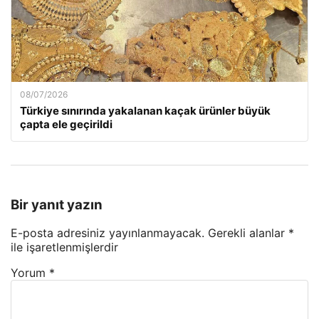
08/07/2026
Türkiye sınırında yakalanan kaçak ürünler büyük
çapta ele geçirildi
Bir yanıt yazın
E-posta adresiniz yayınlanmayacak.
Gerekli alanlar
*
ile işaretlenmişlerdir
Yorum
*