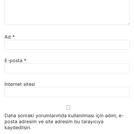
Ad
*
E-posta
*
İnternet sitesi
Daha sonraki yorumlarımda kullanılması için adım, e-
posta adresim ve site adresim bu tarayıcıya
kaydedilsin.