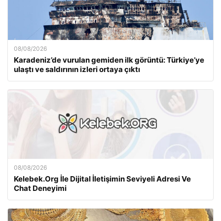
08/08/2026
Karadeniz’de vurulan gemiden ilk görüntü: Türkiye’ye
ulaştı ve saldırının izleri ortaya çıktı
08/08/2026
Kelebek.Org İle Dijital İletişimin Seviyeli Adresi Ve
Chat Deneyimi