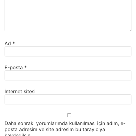
Ad
*
E-posta
*
İnternet sitesi
Daha sonraki yorumlarımda kullanılması için adım, e-
posta adresim ve site adresim bu tarayıcıya
kaydedilsin.