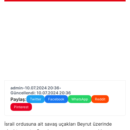
admin
•
10.07.2024 20:36
•
Güncellendi: 10.07.2024 20:36
Paylaş:
Twitter
Facebook
WhatsApp
Reddit
Pinterest
İsrail ordusuna ait savaş uçakları Beyrut üzerinde