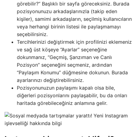
görebilir?” Başlıklı bir sayfa göreceksiniz. Burada
pozisyonunuzu arkadaşlarınızla (takip eden
kişiler), samimi arkadaşların, seçilmiş kullanıcıların
veya herhangi birinin listesi ile paylaşmamayı
seçebilirsiniz.
Tercihlerinizi değiştirmek için profilinizi eklemeniz
ve sağ üst köşeye “Ayarlar” seçeneğine
dokunmanız, “Geçmiş, Şanzıman ve Canlı
Pozisyon” seçeneğini seçmeniz, ardından
“Paylaşım Konumu” düğmesine dokunun. Burada
ayarlarınızı değiştirebilirsiniz.
Pozisyonunuzun paylaşımı kapalı olsa bile,
diğerleri pozisyonlarını paylaşabilir, bu da onları
haritada görebileceğiniz anlamına gelir.