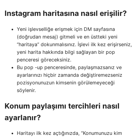
Instagram haritasına nasıl erişilir?
Yeni işlevselliğe erişmek için DM sayfasına
(doğrudan mesaj) gitmeli ve en üstteki yeni
“haritaya” dokunmalısınız. İşlevi ilk kez erişirseniz,
yeni harita hakkında bilgi sağlayan bir pop
penceresi göreceksiniz.
Bu pop -up penceresinde, paylaşmazsanız ve
ayarlarınızı hiçbir zamanda değiştiremezseniz
pozisyonunuzun kimsenin görülemeyeceği
söylenir.
Konum paylaşımı tercihleri nasıl
ayarlanır?
Haritayı ilk kez açtığınızda, “Konumunuzu kim