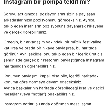
Instagram bir pompa teklif mi?
Soruyu açtığınızda, pozisyonlarını sizinle paylaşan
arkadaşlarınızın pozisyonunu göreceksiniz. Ayrıca,
takip eden insanların pozisyonuna dayanarak hikayeleri
ve gerçek görebilirsiniz.
Örneğin, bir arkadaşım yakındaki bir müzik festivaline
katılırsa ve orada bir hikaye paylaşırsa, bu haritada
görünür. Aynı şekilde, onu takip eden bir içerik üreticisi
şehrinizde gerçek bir restoranı paylaştığında Instagram
haritasından öğrenebilirsiniz.
Konumun paylaşımı kapalı olsa bile, içeriği haritadaki
konuma göre görmeye devam edeceksiniz.
Ayrıca başkalarının haritada görebileceği kısa ve geçici
mesajlar (veya “notlar”) bırakabilirsiniz.
Instagram notları şu anda doğrudan mesajlaşma