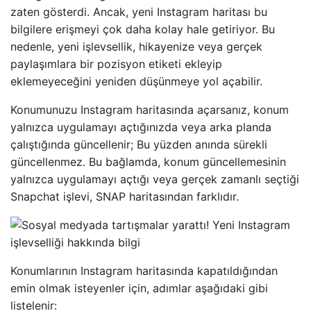
zaten gösterdi. Ancak, yeni Instagram haritası bu
bilgilere erişmeyi çok daha kolay hale getiriyor. Bu
nedenle, yeni işlevsellik, hikayenize veya gerçek
paylaşımlara bir pozisyon etiketi ekleyip
eklemeyeceğini yeniden düşünmeye yol açabilir.
Konumunuzu Instagram haritasında açarsanız, konum
yalnızca uygulamayı açtığınızda veya arka planda
çalıştığında güncellenir; Bu yüzden anında sürekli
güncellenmez. Bu bağlamda, konum güncellemesinin
yalnızca uygulamayı açtığı veya gerçek zamanlı seçtiği
Snapchat işlevi, SNAP haritasından farklıdır.
Konumlarının Instagram haritasında kapatıldığından
emin olmak isteyenler için, adımlar aşağıdaki gibi
listelenir: