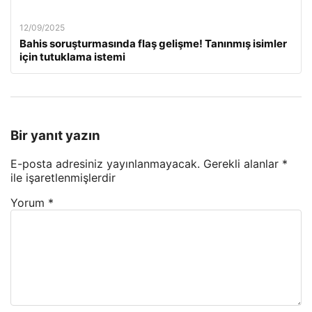
12/09/2025
Bahis soruşturmasında flaş gelişme! Tanınmış isimler
için tutuklama istemi
Bir yanıt yazın
E-posta adresiniz yayınlanmayacak.
Gerekli alanlar
*
ile işaretlenmişlerdir
Yorum
*