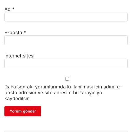
Ad
*
E-posta
*
İnternet sitesi
Daha sonraki yorumlarımda kullanılması için adım, e-
posta adresim ve site adresim bu tarayıcıya
kaydedilsin.