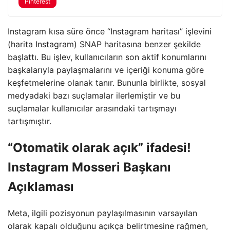
Pinterest
Instagram kısa süre önce “Instagram haritası” işlevini
(harita Instagram) SNAP haritasına benzer şekilde
başlattı. Bu işlev, kullanıcıların son aktif konumlarını
başkalarıyla paylaşmalarını ve içeriği konuma göre
keşfetmelerine olanak tanır. Bununla birlikte, sosyal
medyadaki bazı suçlamalar ilerlemiştir ve bu
suçlamalar kullanıcılar arasındaki tartışmayı
tartışmıştır.
“Otomatik olarak açık” ifadesi!
Instagram Mosseri Başkanı
Açıklaması
Meta, ilgili pozisyonun paylaşılmasının varsayılan
olarak kapalı olduğunu açıkça belirtmesine rağmen,