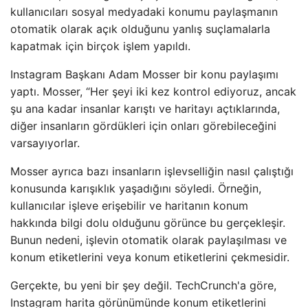
kullanıcıları sosyal medyadaki konumu paylaşmanın
otomatik olarak açık olduğunu yanlış suçlamalarla
kapatmak için birçok işlem yapıldı.
Instagram Başkanı Adam Mosser bir konu paylaşımı
yaptı. Mosser, “Her şeyi iki kez kontrol ediyoruz, ancak
şu ana kadar insanlar karıştı ve haritayı açtıklarında,
diğer insanların gördükleri için onları görebileceğini
varsayıyorlar.
Mosser ayrıca bazı insanların işlevselliğin nasıl çalıştığı
konusunda karışıklık yaşadığını söyledi. Örneğin,
kullanıcılar işleve erişebilir ve haritanın konum
hakkında bilgi dolu olduğunu görünce bu gerçekleşir.
Bunun nedeni, işlevin otomatik olarak paylaşılması ve
konum etiketlerini veya konum etiketlerini çekmesidir.
Gerçekte, bu yeni bir şey değil. TechCrunch'a göre,
Instagram harita görünümünde konum etiketlerini