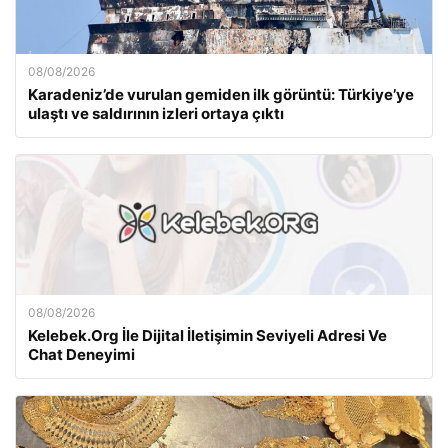
08/08/2026
Karadeniz’de vurulan gemiden ilk görüntü: Türkiye’ye
ulaştı ve saldırının izleri ortaya çıktı
08/08/2026
Kelebek.Org İle Dijital İletişimin Seviyeli Adresi Ve
Chat Deneyimi