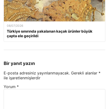
08/07/2026
Türkiye sınırında yakalanan kaçak ürünler büyük
çapta ele geçirildi
Bir yanıt yazın
E-posta adresiniz yayınlanmayacak.
Gerekli alanlar
*
ile işaretlenmişlerdir
Yorum
*