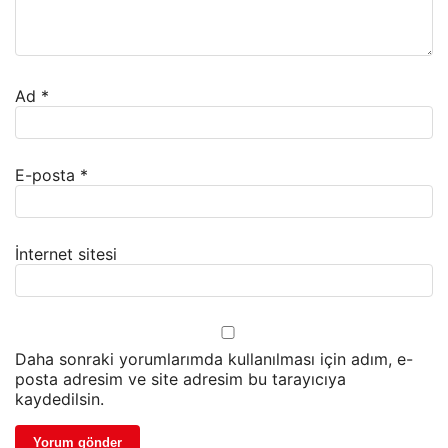
Ad
*
E-posta
*
İnternet sitesi
Daha sonraki yorumlarımda kullanılması için adım, e-
posta adresim ve site adresim bu tarayıcıya
kaydedilsin.