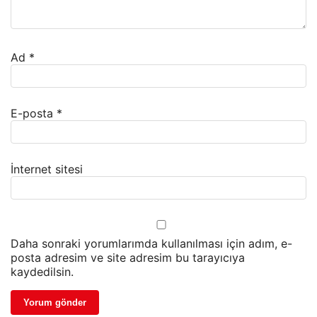
Ad
*
E-posta
*
İnternet sitesi
Daha sonraki yorumlarımda kullanılması için adım, e-
posta adresim ve site adresim bu tarayıcıya
kaydedilsin.