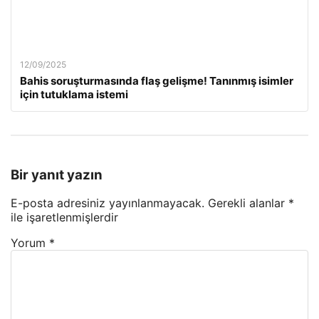
12/09/2025
Bahis soruşturmasında flaş gelişme! Tanınmış isimler
için tutuklama istemi
Bir yanıt yazın
E-posta adresiniz yayınlanmayacak.
Gerekli alanlar
*
ile işaretlenmişlerdir
Yorum
*