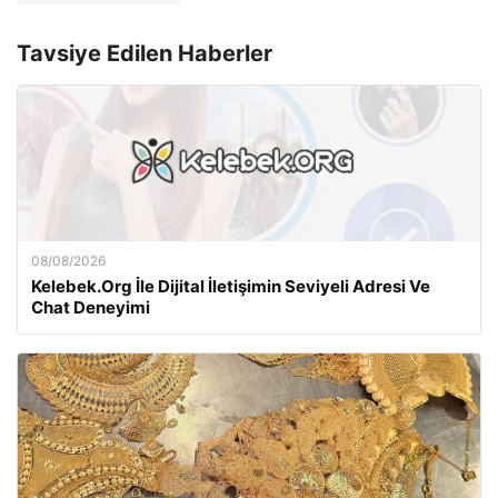
Tavsiye Edilen Haberler
08/08/2026
Kelebek.Org İle Dijital İletişimin Seviyeli Adresi Ve
Chat Deneyimi