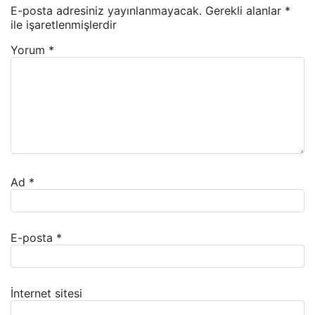
E-posta adresiniz yayınlanmayacak.
Gerekli alanlar
*
ile işaretlenmişlerdir
Yorum
*
Ad
*
E-posta
*
İnternet sitesi