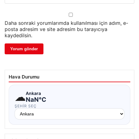
Daha sonraki yorumlarımda kullanılması için adım, e-
posta adresim ve site adresim bu tarayıcıya
kaydedilsin.
Hava Durumu
☁
Ankara
NaN°C
ŞEHIR SEÇ