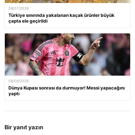
08/07/2026
Türkiye sınırında yakalanan kaçak ürünler büyük
çapta ele geçirildi
08/06/2026
Dünya Kupası sonrası da durmuyor! Messi yapacağını
yaptı
Bir yanıt yazın