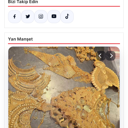
Bizi Takip Edin
Yan Manşet