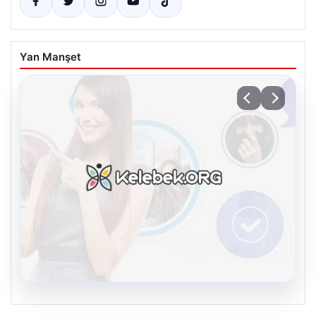
Yan Manşet
08.08.2026