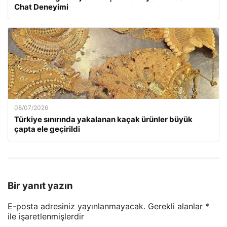
Chat Deneyimi
08/07/2026
Türkiye sınırında yakalanan kaçak ürünler büyük
çapta ele geçirildi
Bir yanıt yazın
E-posta adresiniz yayınlanmayacak.
Gerekli alanlar
*
ile işaretlenmişlerdir