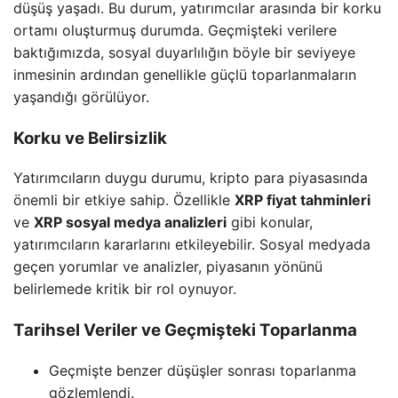
düşüş yaşadı. Bu durum, yatırımcılar arasında bir korku
ortamı oluşturmuş durumda. Geçmişteki verilere
baktığımızda, sosyal duyarlılığın böyle bir seviyeye
inmesinin ardından genellikle güçlü toparlanmaların
yaşandığı görülüyor.
Korku ve Belirsizlik
Yatırımcıların duygu durumu, kripto para piyasasında
önemli bir etkiye sahip. Özellikle
XRP fiyat tahminleri
ve
XRP sosyal medya analizleri
gibi konular,
yatırımcıların kararlarını etkileyebilir. Sosyal medyada
geçen yorumlar ve analizler, piyasanın yönünü
belirlemede kritik bir rol oynuyor.
Tarihsel Veriler ve Geçmişteki Toparlanma
Geçmişte benzer düşüşler sonrası toparlanma
gözlemlendi.