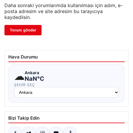
Daha sonraki yorumlarımda kullanılması için adım, e-
posta adresim ve site adresim bu tarayıcıya
kaydedilsin.
Hava Durumu
☁
Ankara
NaN°C
ŞEHIR SEÇ
Bizi Takip Edin