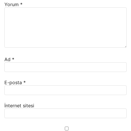
Yorum
*
Ad
*
E-posta
*
İnternet sitesi