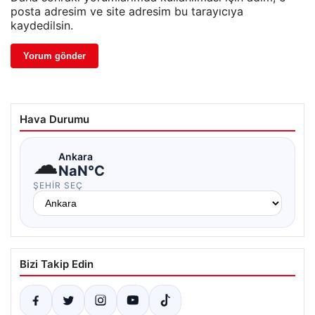
posta adresim ve site adresim bu tarayıcıya
kaydedilsin.
Hava Durumu
☁
Ankara
NaN°C
ŞEHIR SEÇ
Bizi Takip Edin