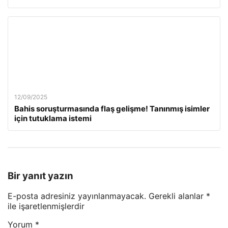
12/09/2025
Bahis soruşturmasında flaş gelişme! Tanınmış isimler
için tutuklama istemi
Bir yanıt yazın
E-posta adresiniz yayınlanmayacak.
Gerekli alanlar
*
ile işaretlenmişlerdir
Yorum
*