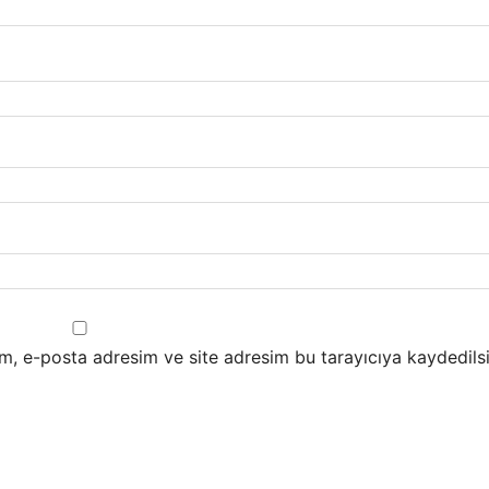
m, e-posta adresim ve site adresim bu tarayıcıya kaydedilsi