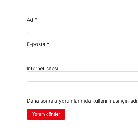
Ad
*
E-posta
*
İnternet sitesi
Daha sonraki yorumlarımda kullanılması için adı