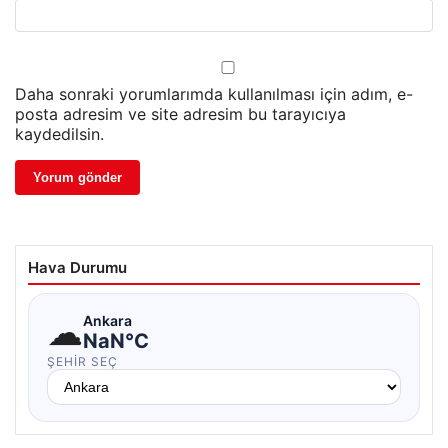
Daha sonraki yorumlarımda kullanılması için adım, e-
posta adresim ve site adresim bu tarayıcıya
kaydedilsin.
Hava Durumu
☁
Ankara
NaN°C
ŞEHIR SEÇ