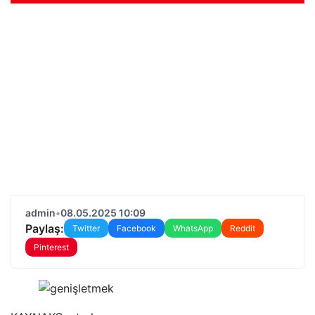
admin
•
08.05.2025 10:09
Paylaş:
Twitter
Facebook
WhatsApp
Reddit
Pinterest