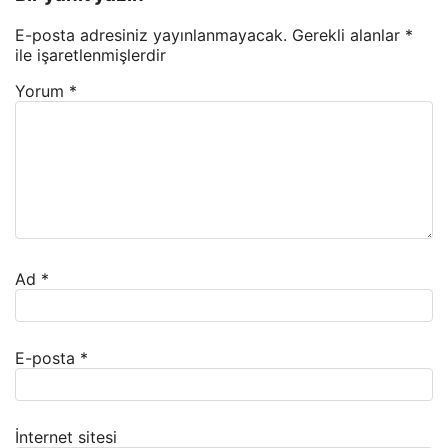
E-posta adresiniz yayınlanmayacak.
Gerekli alanlar
*
ile işaretlenmişlerdir
Yorum
*
Ad
*
E-posta
*
İnternet sitesi