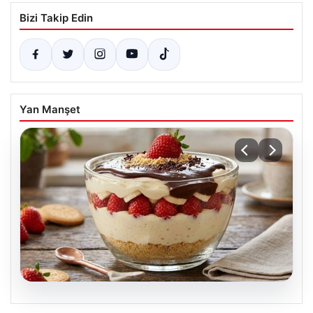
Bizi Takip Edin
Yan Manşet
05.08.2026