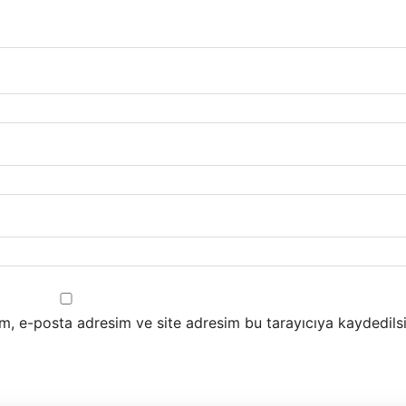
m, e-posta adresim ve site adresim bu tarayıcıya kaydedilsi