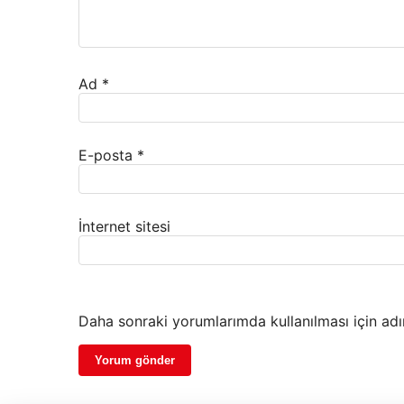
Ad
*
E-posta
*
İnternet sitesi
Daha sonraki yorumlarımda kullanılması için adı