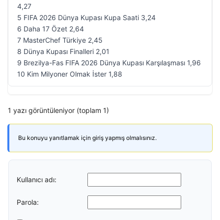
4,27
5 FIFA 2026 Dünya Kupası Kupa Saati 3,24
6 Daha 17 Özet 2,64
7 MasterChef Türkiye 2,45
8 Dünya Kupası Finalleri 2,01
9 Brezilya-Fas FIFA 2026 Dünya Kupası Karşılaşması 1,96
10 Kim Milyoner Olmak İster 1,88
1 yazı görüntüleniyor (toplam 1)
Bu konuyu yanıtlamak için giriş yapmış olmalısınız.
Kullanıcı adı:
Parola: