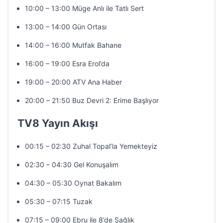
10:00 – 13:00 Müge Anlı ile Tatlı Sert
13:00 – 14:00 Gün Ortası
14:00 – 16:00 Mutfak Bahane
16:00 – 19:00 Esra Erol’da
19:00 – 20:00 ATV Ana Haber
20:00 – 21:50 Buz Devri 2: Erime Başlıyor
TV8 Yayın Akışı
00:15 – 02:30 Zuhal Topal’la Yemekteyiz
02:30 – 04:30 Gel Konuşalım
04:30 – 05:30 Oynat Bakalım
05:30 – 07:15 Tuzak
07:15 – 09:00 Ebru ile 8’de Sağlık