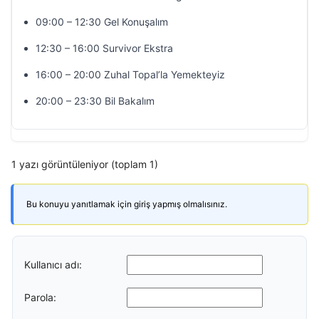
09:00 – 12:30 Gel Konuşalım
12:30 – 16:00 Survivor Ekstra
16:00 – 20:00 Zuhal Topal’la Yemekteyiz
20:00 – 23:30 Bil Bakalım
1 yazı görüntüleniyor (toplam 1)
Bu konuyu yanıtlamak için giriş yapmış olmalısınız.
Kullanıcı adı:
Parola: