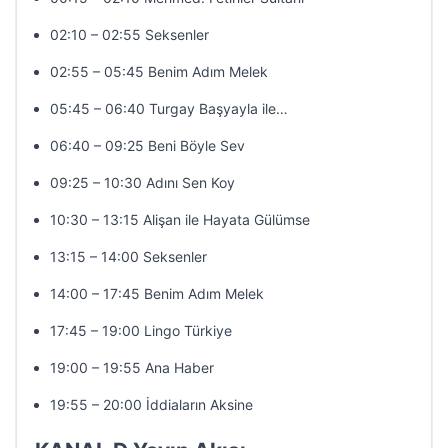
02:10 – 02:55 Seksenler
02:55 – 05:45 Benim Adım Melek
05:45 – 06:40 Turgay Başyayla ile…
06:40 – 09:25 Beni Böyle Sev
09:25 – 10:30 Adını Sen Koy
10:30 – 13:15 Alişan ile Hayata Gülümse
13:15 – 14:00 Seksenler
14:00 – 17:45 Benim Adım Melek
17:45 – 19:00 Lingo Türkiye
19:00 – 19:55 Ana Haber
19:55 – 20:00 İddiaların Aksine