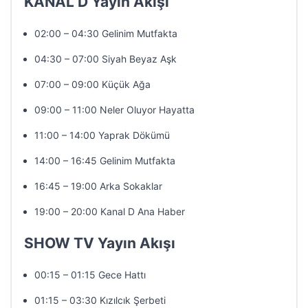
KANAL D Yayın Akışı
02:00 – 04:30 Gelinim Mutfakta
04:30 – 07:00 Siyah Beyaz Aşk
07:00 – 09:00 Küçük Ağa
09:00 – 11:00 Neler Oluyor Hayatta
11:00 – 14:00 Yaprak Dökümü
14:00 – 16:45 Gelinim Mutfakta
16:45 – 19:00 Arka Sokaklar
19:00 – 20:00 Kanal D Ana Haber
SHOW TV Yayın Akışı
00:15 – 01:15 Gece Hattı
01:15 – 03:30 Kızılcık Şerbeti