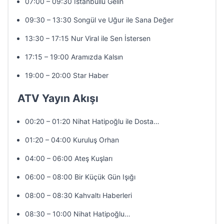
07:00 – 09:30 İstanbullu Gelin
09:30 – 13:30 Songül ve Uğur ile Sana Değer
13:30 – 17:15 Nur Viral ile Sen İstersen
17:15 – 19:00 Aramızda Kalsın
19:00 – 20:00 Star Haber
ATV Yayın Akışı
00:20 – 01:20 Nihat Hatipoğlu ile Dosta…
01:20 – 04:00 Kuruluş Orhan
04:00 – 06:00 Ateş Kuşları
06:00 – 08:00 Bir Küçük Gün Işığı
08:00 – 08:30 Kahvaltı Haberleri
08:30 – 10:00 Nihat Hatipoğlu…