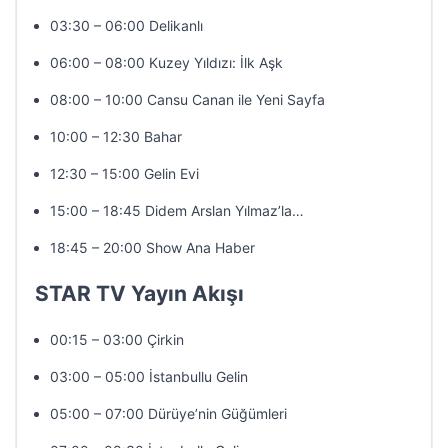
03:30 – 06:00 Delikanlı
06:00 – 08:00 Kuzey Yıldızı: İlk Aşk
08:00 – 10:00 Cansu Canan ile Yeni Sayfa
10:00 – 12:30 Bahar
12:30 – 15:00 Gelin Evi
15:00 – 18:45 Didem Arslan Yılmaz’la…
18:45 – 20:00 Show Ana Haber
STAR TV Yayın Akışı
00:15 – 03:00 Çirkin
03:00 – 05:00 İstanbullu Gelin
05:00 – 07:00 Dürüye’nin Güğümleri