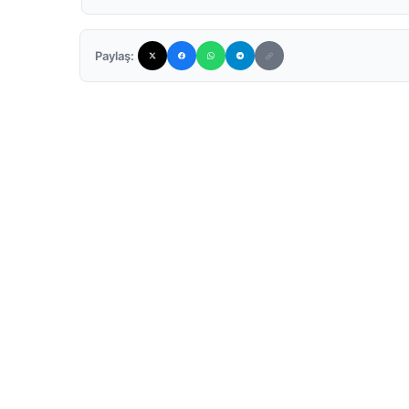
Paylaş: