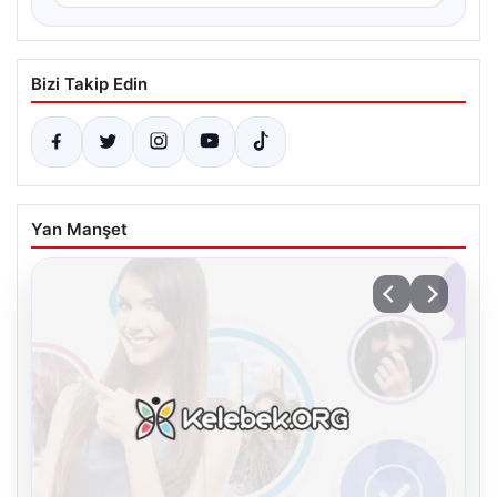
Bizi Takip Edin
Yan Manşet