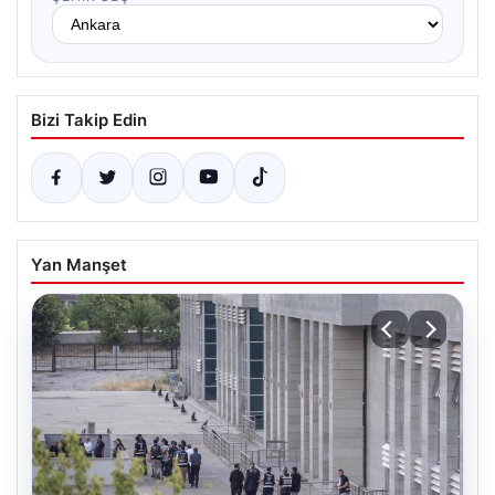
Bizi Takip Edin
Yan Manşet