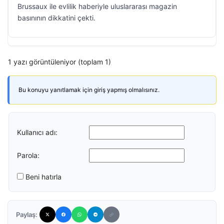
Brussaux ile evlilik haberiyle uluslararası magazin
basınının dikkatini çekti.
1 yazı görüntüleniyor (toplam 1)
Bu konuyu yanıtlamak için giriş yapmış olmalısınız.
Kullanıcı adı:
Parola:
Beni hatırla
Paylaş: