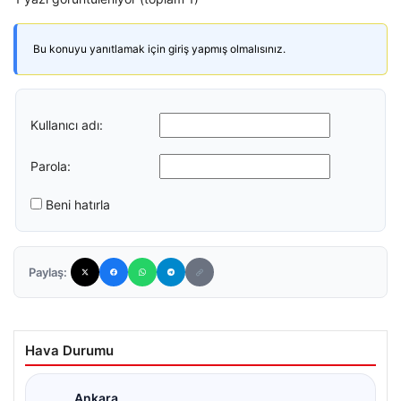
Bu konuyu yanıtlamak için giriş yapmış olmalısınız.
Kullanıcı adı:
Parola:
Beni hatırla
Paylaş:
Hava Durumu
Ankara