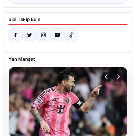
Bizi Takip Edin
Yan Manşet