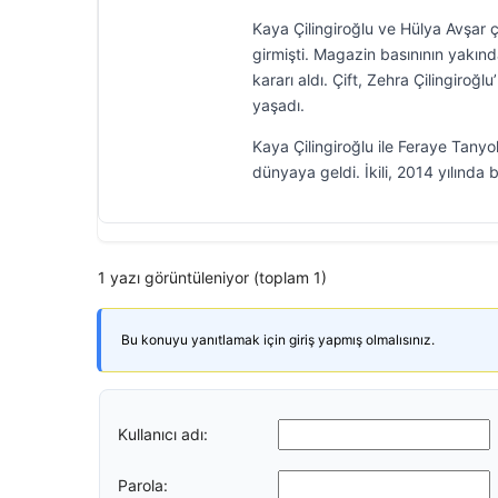
Kaya Çilingiroğlu ve Hülya Avşar ç
girmişti. Magazin basınının yakınd
kararı aldı. Çift, Zehra Çilingiro
yaşadı.
Kaya Çilingiroğlu ile Feraye Tanyo
dünyaya geldi. İkili, 2014 yılında 
1 yazı görüntüleniyor (toplam 1)
Bu konuyu yanıtlamak için giriş yapmış olmalısınız.
Kullanıcı adı:
Parola: