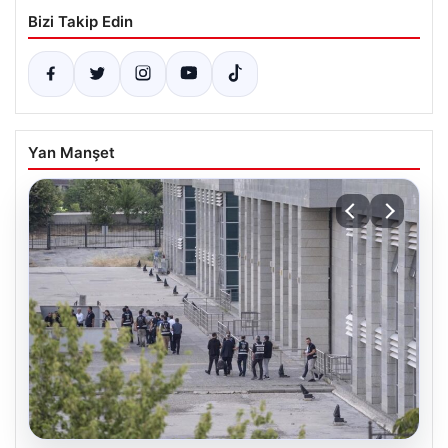
Bizi Takip Edin
Yan Manşet