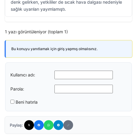
denk gelirken, yetkililer de sıcak hava dalgası nedeniyle
sağlık uyarıları yayımlamıştı.
1 yazı görüntüleniyor (toplam 1)
Bu konuyu yanıtlamak için giriş yapmış olmalısınız.
Kullanıcı adı:
Parola:
Beni hatırla
Paylaş: