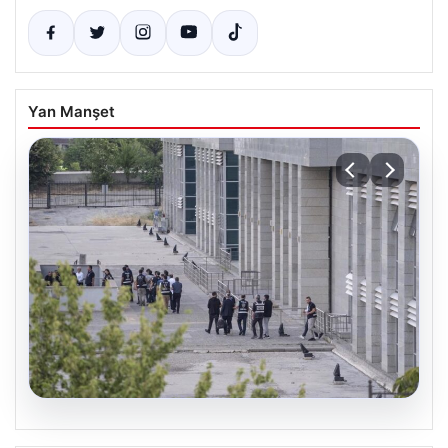
Yan Manşet
05.08.2026