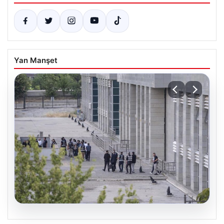
Yan Manşet
05.08.2026