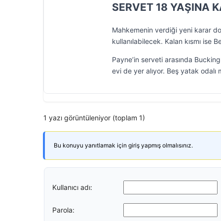
SERVET 18 YAŞINA 
Mahkemenin verdiği yeni karar doğ
kullanılabilecek. Kalan kısmı ise 
Payne’in serveti arasında Buckingh
evi de yer alıyor. Beş yatak odalı
1 yazı görüntüleniyor (toplam 1)
Bu konuyu yanıtlamak için giriş yapmış olmalısınız.
Kullanıcı adı:
Parola: