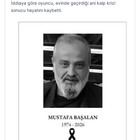
İddiaya göre oyuncu, evinde geçirdiği ani kalp krizi
sonucu hayatını kaybetti.