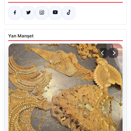
Yan Manşet