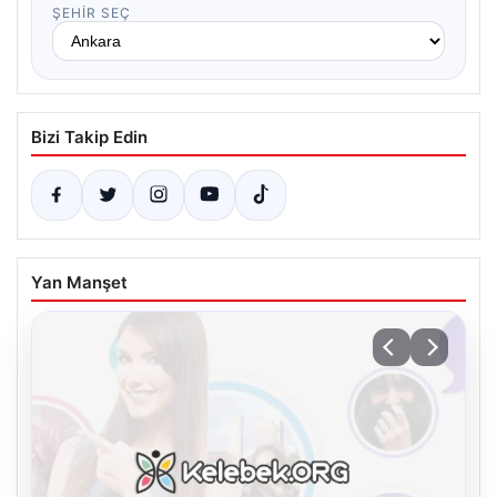
ŞEHIR SEÇ
Bizi Takip Edin
Yan Manşet