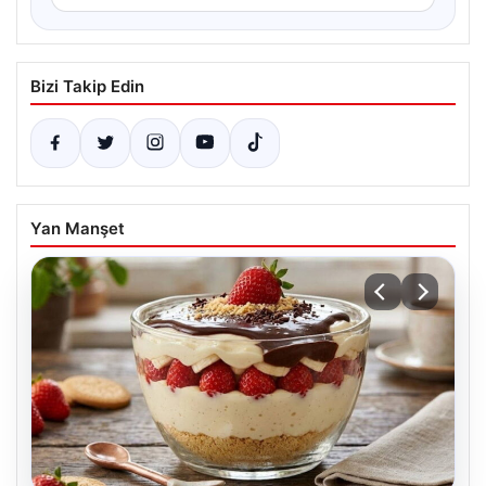
Bizi Takip Edin
Yan Manşet