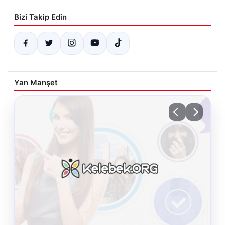
Bizi Takip Edin
Yan Manşet