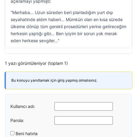
açıklamayı yapmıştı:
“Merhaba… Uzun süreden beri planladığım yurt dışı
seyahatinde aldım haberi… Mümkün olan en kısa sürede
ülkeme dönüp tüm gerekli prosedürleri yerine getireceğim
herkesin yaptığı gibi… Ben iyiyim bir sorun yok merak
eden herkese sevgiler…”
1 yazı görüntüleniyor (toplam 1)
Bu konuyu yanıtlamak için giriş yapmış olmalısınız.
Kullanıcı adı:
Parola:
Beni hatırla