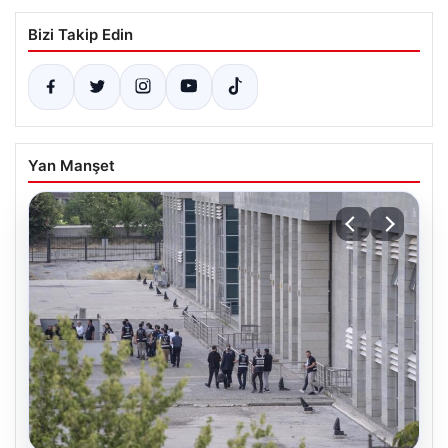
Bizi Takip Edin
Yan Manşet