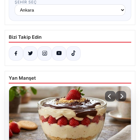
ŞEHIR SEÇ
Bizi Takip Edin
Yan Manşet