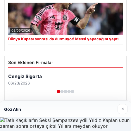
08/06/2026
Dünya Kupası sonrası da durmuyor! Messi yapacağını yaptı
Son Eklenen Firmalar
×
Göz Atın