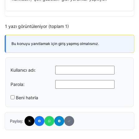
1 yazı görüntüleniyor (toplam 1)
Bu konuyu yanıtlamak için giriş yapmış olmalısınız.
Kullanıcı adı:
Parola:
Beni hatırla
Paylaş: