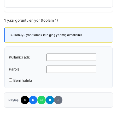
1 yazı görüntüleniyor (toplam 1)
Bu konuyu yanıtlamak için giriş yapmış olmalısınız.
Kullanıcı adı:
Parola:
Beni hatırla
Paylaş: