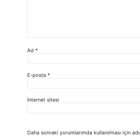
Ad
*
E-posta
*
İnternet sitesi
Daha sonraki yorumlarımda kullanılması için adı