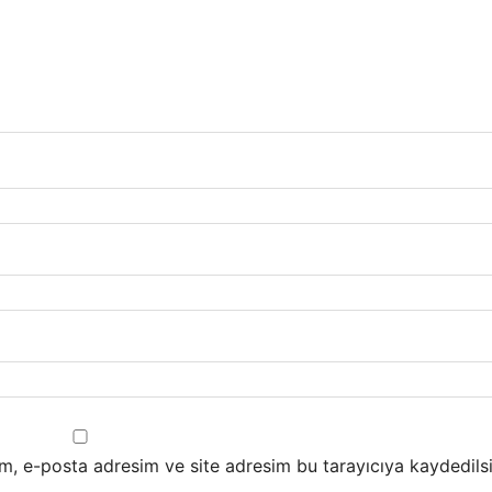
m, e-posta adresim ve site adresim bu tarayıcıya kaydedilsi