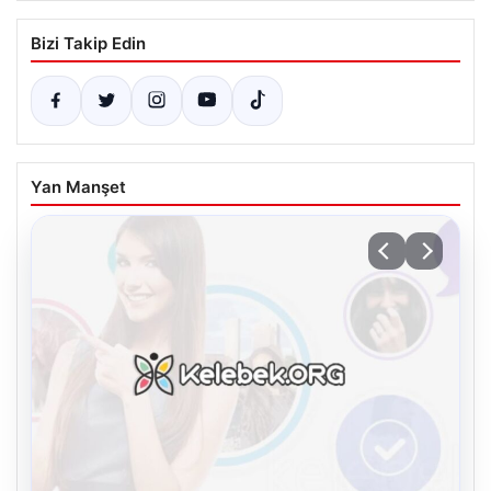
Bizi Takip Edin
Yan Manşet