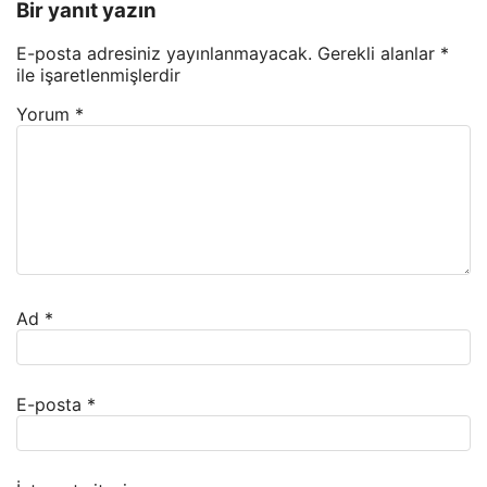
Bir yanıt yazın
E-posta adresiniz yayınlanmayacak.
Gerekli alanlar
*
ile işaretlenmişlerdir
Yorum
*
Ad
*
E-posta
*