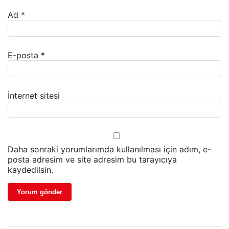
Ad
*
E-posta
*
İnternet sitesi
Daha sonraki yorumlarımda kullanılması için adım, e-
posta adresim ve site adresim bu tarayıcıya
kaydedilsin.