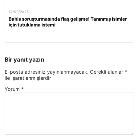
12/09/2025
Bahis soruşturmasında flaş gelişme! Tanınmış isimler
için tutuklama istemi
Bir yanıt yazın
E-posta adresiniz yayınlanmayacak.
Gerekli alanlar
*
ile işaretlenmişlerdir
Yorum
*