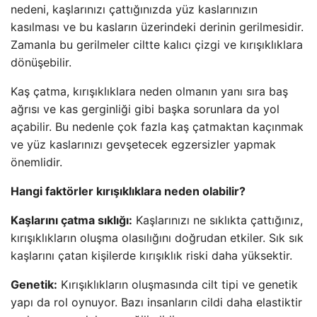
nedeni, kaşlarınızı çattığınızda yüz kaslarınızın
kasılması ve bu kasların üzerindeki derinin gerilmesidir.
Zamanla bu gerilmeler ciltte kalıcı çizgi ve kırışıklıklara
dönüşebilir.
Kaş çatma, kırışıklıklara neden olmanın yanı sıra baş
ağrısı ve kas gerginliği gibi başka sorunlara da yol
açabilir. Bu nedenle çok fazla kaş çatmaktan kaçınmak
ve yüz kaslarınızı gevşetecek egzersizler yapmak
önemlidir.
Hangi faktörler kırışıklıklara neden olabilir?
Kaşlarını çatma sıklığı:
Kaşlarınızı ne sıklıkta çattığınız,
kırışıklıkların oluşma olasılığını doğrudan etkiler. Sık sık
kaşlarını çatan kişilerde kırışıklık riski daha yüksektir.
Genetik:
Kırışıklıkların oluşmasında cilt tipi ve genetik
yapı da rol oynuyor. Bazı insanların cildi daha elastiktir