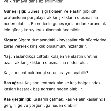
ve kırışmaya daha az eğilimlidir.
Güneş ışığı:
Güneş ışığı kolajen ve elastin gibi cilt
proteinlerini parçalayarak kırışıklıkların oluşmasına
neden olabilir. Bu nedenle güneş ışınlarından korunmak
için güneş koruyucu kullanmak önemlidir.
Sigara:
Sigara dumanındaki kimyasallar cilt hücrelerine
zarar vererek kırışıklık oluşumunu hızlandırır.
Yaş:
Yaşlandıkça ciltteki kolajen ve elastin üretimi
azalarak kırışıklıkların oluşmasına neden olur.
Kaşlarını çatmak hangi sorunlara yol açabilir?
Baş ağrısı
: Kaşlarını çatmak alın ve kaş bölgesindeki
kasları kasarak baş ağrısına neden olabilir.
Kas gerginliği:
Kaşlarını çatmak, kaş ve alın kaslarında
gerginliğe ve yorgunluğa neden olabilir.