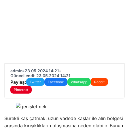
admin
•
23.05.2024 14:21
•
Güncellendi: 23.05.2024 14:21
Paylaş:
Twitter
Facebook
WhatsApp
Reddit
Pinterest
Sürekli kaş çatmak, uzun vadede kaşlar ile alın bölgesi
arasında kırışıklıkların oluşmasına neden olabilir. Bunun