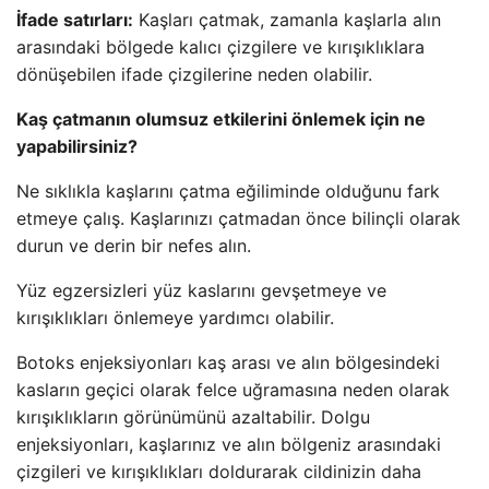
İfade satırları:
Kaşları çatmak, zamanla kaşlarla alın
arasındaki bölgede kalıcı çizgilere ve kırışıklıklara
dönüşebilen ifade çizgilerine neden olabilir.
Kaş çatmanın olumsuz etkilerini önlemek için ne
yapabilirsiniz?
Ne sıklıkla kaşlarını çatma eğiliminde olduğunu fark
etmeye çalış. Kaşlarınızı çatmadan önce bilinçli olarak
durun ve derin bir nefes alın.
Yüz egzersizleri yüz kaslarını gevşetmeye ve
kırışıklıkları önlemeye yardımcı olabilir.
Botoks enjeksiyonları kaş arası ve alın bölgesindeki
kasların geçici olarak felce uğramasına neden olarak
kırışıklıkların görünümünü azaltabilir. Dolgu
enjeksiyonları, kaşlarınız ve alın bölgeniz arasındaki
çizgileri ve kırışıklıkları doldurarak cildinizin daha